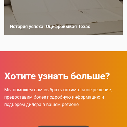
История успеха: Оцифровывая Техас
Хотите узнать больше?
Мы поможем вам выбрать оптимальное решение,
предоставим более подробную информацию и
подберем дилера в вашем регионе.