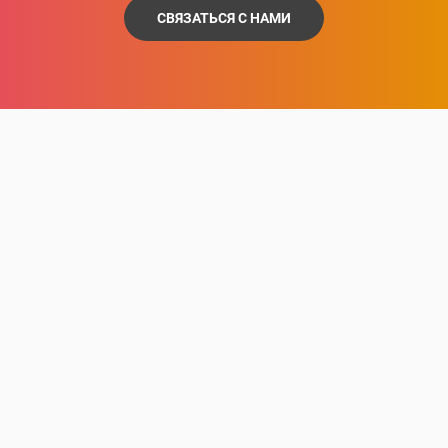
СВЯЗАТЬСЯ С НАМИ