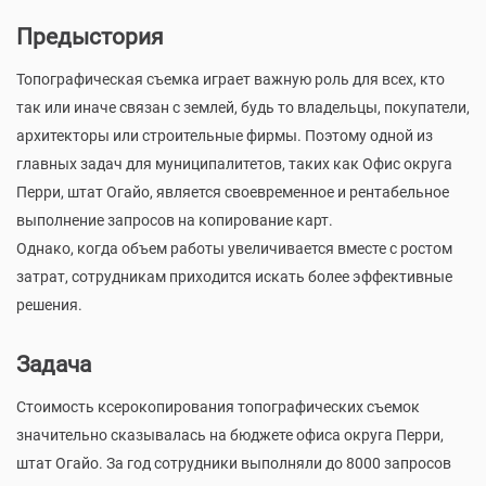
Предыстория
Топографическая съемка играет важную роль для всех, кто
так или иначе связан с землей, будь то владельцы, покупатели,
архитекторы или строительные фирмы. Поэтому одной из
главных задач для муниципалитетов, таких как Офис округа
Перри, штат Огайо, является своевременное и рентабельное
выполнение запросов на копирование карт.
Однако, когда объем работы увеличивается вместе с ростом
затрат, сотрудникам приходится искать более эффективные
решения.
Задача
Стоимость ксерокопирования топографических съемок
значительно сказывалась на бюджете офиса округа Перри,
штат Огайо. За год сотрудники выполняли до 8000 запросов