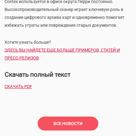
Contex используется в офисе округа Перри постоянно.
Высокопроизводительный сканер играет ключевую роль в
создании цифрового архива карт и одновременно помогает
избежать утраты или повреждения старых документов.
Хотите узнать больше?
ЗДЕСЬ ВЫ НАЙДЕТЕ ЕЩЕ БОЛЬШЕ ПРИМЕРОВ, СТАТЕЙ И
ПРЕСС-РЕЛИЗОВ
Скачать полный текст
СКАЧАТЬ PDF
ВСЕ НОВОСТИ