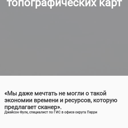
топографических карт
«Мы даже мечтать не могли о такой
экономии времени и ресурсов, которую
предлагает сканер».
Джейсон Фулк, специалист по ГИС в офисе округа Перри