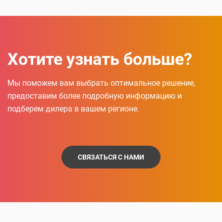
Хотите узнать больше?
Мы поможем вам выбрать оптимальное решение,
предоставим более подробную информацию и
подберем дилера в вашем регионе.
СВЯЗАТЬСЯ С НАМИ