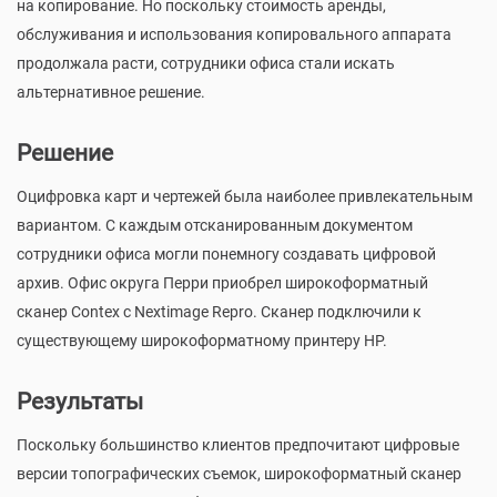
на копирование. Но поскольку стоимость аренды,
обслуживания и использования копировального аппарата
продолжала расти, сотрудники офиса стали искать
альтернативное решение.
Решение
Оцифровка карт и чертежей была наиболее привлекательным
вариантом. С каждым отсканированным документом
сотрудники офиса могли понемногу создавать цифровой
архив. Офис округа Перри приобрел широкоформатный
сканер Contex с Nextimage Repro. Сканер подключили к
существующему широкоформатному принтеру HP.
Результаты
Поскольку большинство клиентов предпочитают цифровые
версии топографических съемок, широкоформатный сканер