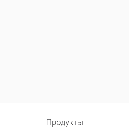
Продукты