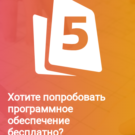
Хотите попробовать
программное
обеспечение
бесплатно?