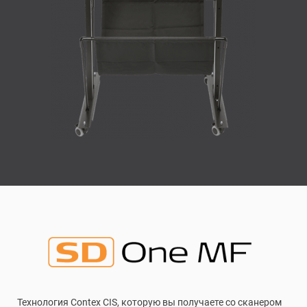
Технология Contex CIS, которую вы получаете со сканером