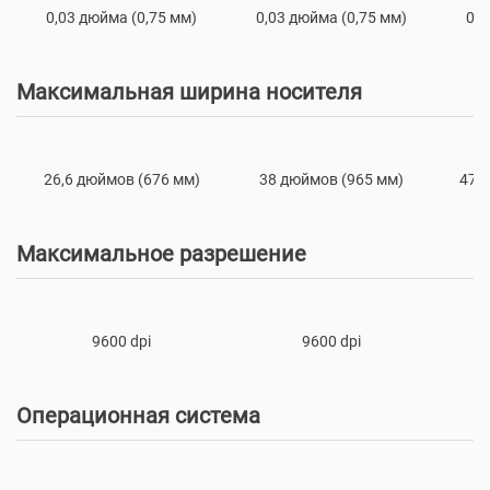
0,03 дюйма (0,75 мм)
0,03 дюйма (0,75 мм)
0,0
Максимальная ширина носителя
26,6 дюймов (676 мм)
38 дюймов (965 мм)
47,
Максимальное разрешение
9600 dpi
9600 dpi
Операционная система