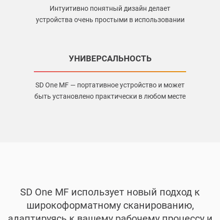
Интуитивно понятный дизайн делает
устройства очень простыми в использовании
УНИВЕРСАЛЬНОСТЬ
SD One MF — портативное устройство и может
быть установлено практически в любом месте
SD One MF использует новый подход к
широкоформатному сканированию,
адаптируясь к вашему рабочему процессу и