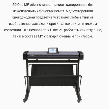
SD One MF, обеспечивает четкое сканирование без
нежелательных фоновых помех. А двухсторонняя
светодиодная подсветка устраняет любые тени на
изображении, даже если оригинал находится в плохом
состоянии. Это позволяет SD One MF работать как отдельно,
так и в составе МФУ с подключенным принтером.