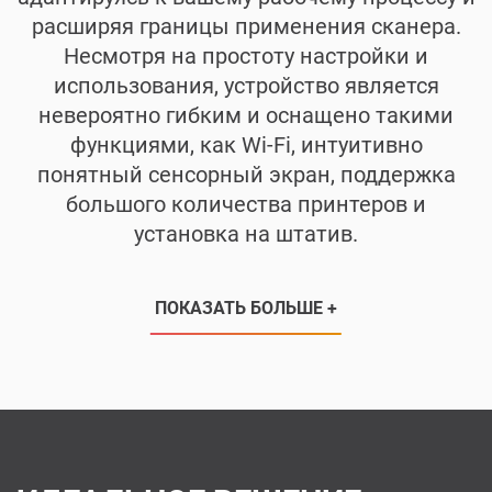
расширяя границы применения сканера.
Несмотря на простоту настройки и
использования, устройство является
невероятно гибким и оснащено такими
функциями, как Wi-Fi, интуитивно
понятный сенсорный экран, поддержка
большого количества принтеров и
установка на штатив.
ПОКАЗАТЬ БОЛЬШЕ +