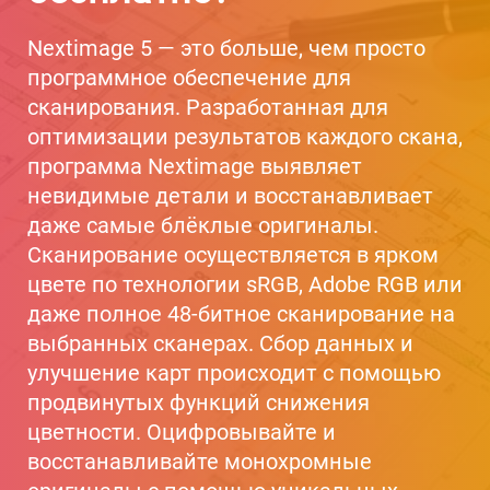
Nextimage 5 — это больше, чем просто
программное обеспечение для
сканирования. Разработанная для
оптимизации результатов каждого скана,
программа Nextimage выявляет
невидимые детали и восстанавливает
даже самые блёклые оригиналы.
Сканирование осуществляется в ярком
цвете по технологии sRGB, Adobe RGB или
даже полное 48-битное сканирование на
выбранных сканерах. Сбор данных и
улучшение карт происходит с помощью
продвинутых функций снижения
цветности. Оцифровывайте и
восстанавливайте монохромные