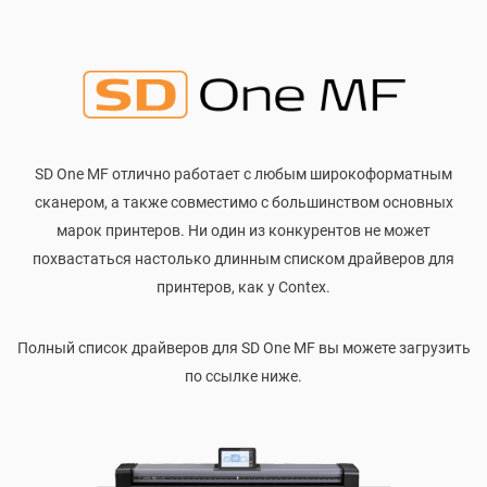
SD One MF отлично работает с любым широкоформатным
сканером, а также совместимо с большинством основных
марок принтеров. Ни один из конкурентов не может
похвастаться настолько длинным списком драйверов для
принтеров, как у Contex.
Полный список драйверов для SD One MF вы можете загрузить
по ссылке ниже.