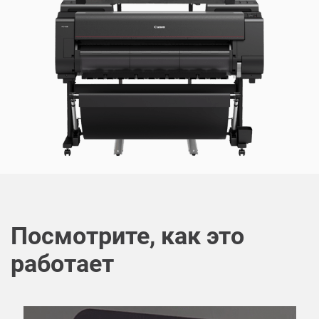
Посмотрите, как это
работает