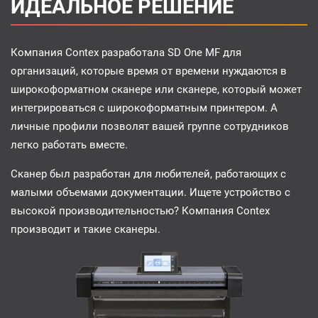
ИДЕАЛЬНОЕ РЕШЕНИЕ
Компания Contex разработала SD One MF для
организаций, которые время от времени нуждаются в
широкоформатном сканере или сканере, который может
интегрироваться с широкоформатным принтером. А
личные профили позволят вашей группе сотрудников
легко работать вместе.
Сканер был разработан для любителей, работающих с
малыми объемами документации. Ищете устройство с
высокой производительностью? Компания Contex
производит и такие сканеры.