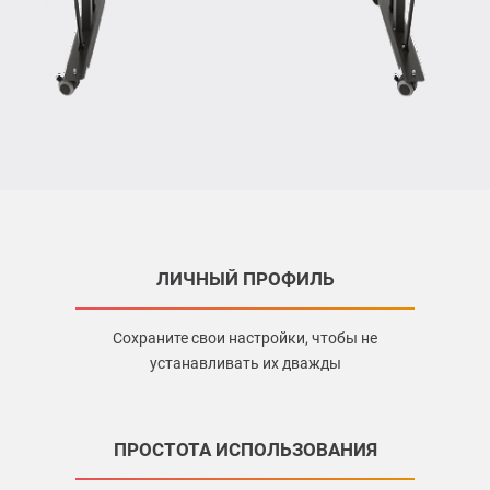
ЛИЧНЫЙ ПРОФИЛЬ
Сохраните свои настройки, чтобы не
устанавливать их дважды
ПРОСТОТА ИСПОЛЬЗОВАНИЯ