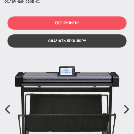
облачный сервис.
ГДЕ КУПИТЬ?
СКАЧАТЬ БРОШЮРУ