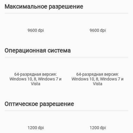
Максимальное разрешение
9600 dpi
9600 dpi
Операционная система
64-разрядная версия:
64-разрядная версия:
Windows 10, 8, Windows 7 и
Windows 10, 8, Windows 7 и
Vista
Vista
Оптическое разрешение
1200 dpi
1200 dpi