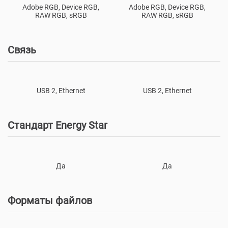
Adobe RGB, Device RGB,
Adobe RGB, Device RGB,
RAW RGB, sRGB
RAW RGB, sRGB
Cвязь
USB 2, Ethernet
USB 2, Ethernet
Стандарт Energy Star
Да
Да
Форматы файлов