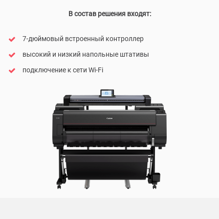
В состав решения входят:
7-дюймовый встроенный контроллер
высокий и низкий напольные штативы
подключение к сети Wi-Fi