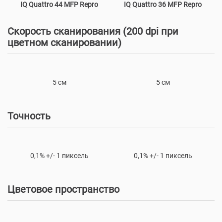
IQ Quattro 44 MFP Repro
IQ Quattro 36 MFP Repro
Скорость сканирования (200 dpi при
цветном сканировании)
5 см
5 см
Точность
0,1% +/- 1 пиксель
0,1% +/- 1 пиксель
Цветовое пространство