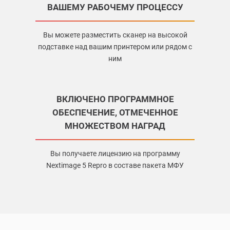
ВАШЕМУ РАБОЧЕМУ ПРОЦЕССУ
Вы можете разместить сканер на высокой
подставке над вашим принтером или рядом с
ним
ВКЛЮЧЕНО ПРОГРАММНОЕ
ОБЕСПЕЧЕНИЕ, ОТМЕЧЕННОЕ
МНОЖЕСТВОМ НАГРАД
Вы получаете лицензию на программу
Nextimage 5 Repro в составе пакета МФУ