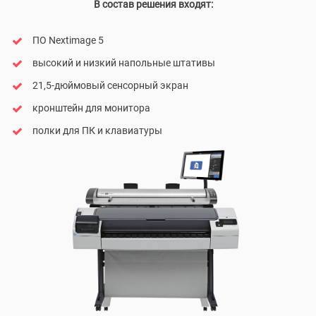
В состав решения входят:
ПО Nextimage 5
высокий и низкий напольные штативы
21,5-дюймовый сенсорный экран
кронштейн для монитора
полки для ПК и клавиатуры