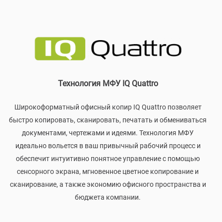
Технология МФУ IQ Quattro
Широкоформатный офисный копир IQ Quattro позволяет
быстро копировать, сканировать, печатать и обмениваться
документами, чертежами и идеями. Технология МФУ
идеально вольется в ваш привычный рабочий процесс и
обеспечит интуитивно понятное управление с помощью
сенсорного экрана, мгновенное цветное копирование и
сканирование, а также экономию офисного пространства и
бюджета компании.