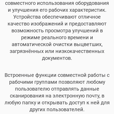
совместного использования оборудования
и улучшения его рабочих характеристик.
Устройства обеспечивают отличное
качество изображений и предоставляют
возможность просмотра улучшений в
режиме реального времени и
автоматической очистки выцветших,
загрязнённых или низкокачественных
документов.
Встроенные функции совместной работы с
рабочими группами позволяют любому
пользователю отправлять данные
сканирования на электронную почту, в
любую папку и открывать доступ к ней для
других пользователей.