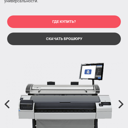
универсальности.
ГДЕ КУПИТЬ?
СКАЧАТЬ БРОШЮРУ