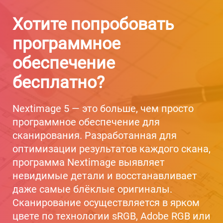
Хотите попробовать
программное
обеспечение
бесплатно?
Nextimage 5 — это больше, чем просто
программное обеспечение для
сканирования. Разработанная для
оптимизации результатов каждого скана,
программа Nextimage выявляет
невидимые детали и восстанавливает
даже самые блёклые оригиналы.
Сканирование осуществляется в ярком
цвете по технологии sRGB, Adobe RGB или