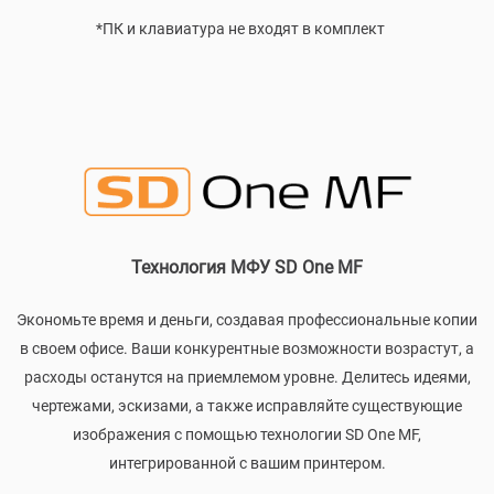
*ПК и клавиатура не входят в комплект
Технология МФУ SD One MF
Экономьте время и деньги, создавая профессиональные копии
в своем офисе. Ваши конкурентные возможности возрастут, а
расходы останутся на приемлемом уровне. Делитесь идеями,
чертежами, эскизами, а также исправляйте существующие
изображения с помощью технологии SD One MF,
интегрированной с вашим принтером.