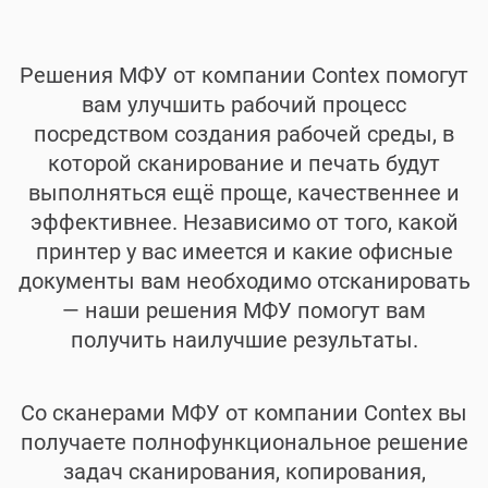
Решения МФУ от компании Contex помогут
вам улучшить рабочий процесс
посредством создания рабочей среды, в
которой сканирование и печать будут
выполняться ещё проще, качественнее и
эффективнее. Независимо от того, какой
принтер у вас имеется и какие офисные
документы вам необходимо отсканировать
— наши решения МФУ помогут вам
получить наилучшие результаты.
Со сканерами МФУ от компании Contex вы
получаете полнофункциональное решение
задач сканирования, копирования,