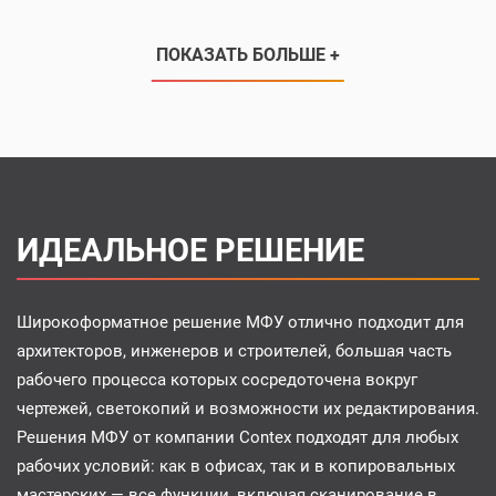
ПОКАЗАТЬ БОЛЬШЕ +
ИДЕАЛЬНОЕ РЕШЕНИЕ
Широкоформатное решение МФУ отлично подходит для
архитекторов, инженеров и строителей, большая часть
рабочего процесса которых сосредоточена вокруг
чертежей, светокопий и возможности их редактирования.
Решения МФУ от компании Contex подходят для любых
рабочих условий: как в офисах, так и в копировальных
мастерских — все функции, включая сканирование в