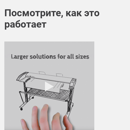
Посмотрите, как это
работает