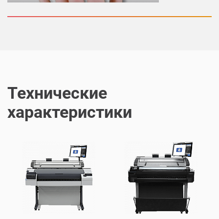
Технические
характеристики