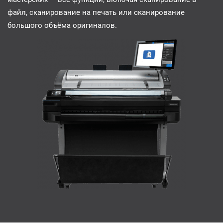
файл, сканирование на печать или сканирование
большого объёма оригиналов.