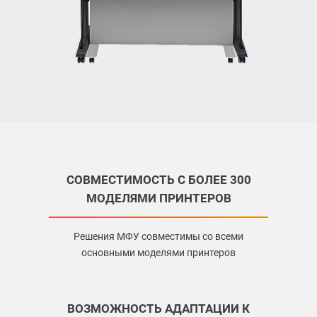
СОВМЕСТИМОСТЬ С БОЛЕЕ 300
МОДЕЛЯМИ ПРИНТЕРОВ
Решения МФУ совместимы со всеми
основными моделями принтеров
ВОЗМОЖНОСТЬ АДАПТАЦИИ К