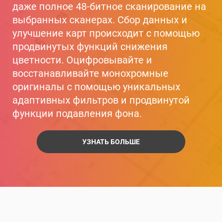
даже полное 48-битное сканирование на
выбранных сканерах. Сбор данных и
улучшение карт происходит с помощью
продвинутых функций снижения
цветности. Оцифровывайте и
восстанавливайте монохромные
оригиналы с помощью уникальных
адаптивных фильтров и продвинутой
функции подавления фона.
УЗНАТЬ БОЛЬШЕ