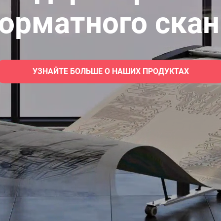
орматного скан
УЗНАЙТЕ БОЛЬШЕ О НАШИХ ПРОДУКТАХ