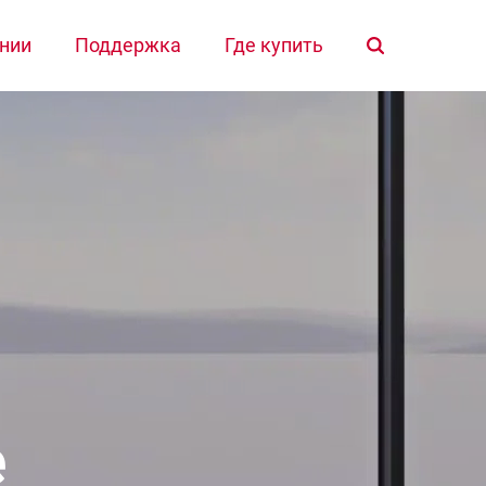
Главная
нии
Поддержка
Где купить
Продукты
Подбор продукта
О компании
Поддержка
Где купить
е