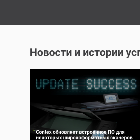
Новости и истории ус
Contex обновляет встроенное ПО для
некоторых широкоформатных сканеров