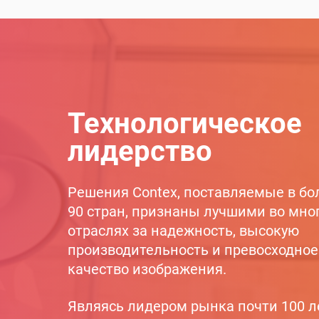
Технологическое
лидерство
Решения Contex, поставляемые в бо
90 стран, признаны лучшими во мно
отраслях за надежность, высокую
производительность и превосходное
качество изображения.
Являясь лидером рынка почти 100 л