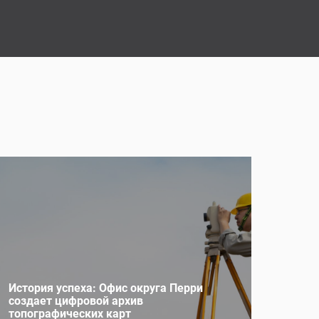
История успеха: Офис округа Перри
создает цифровой архив
топографических карт