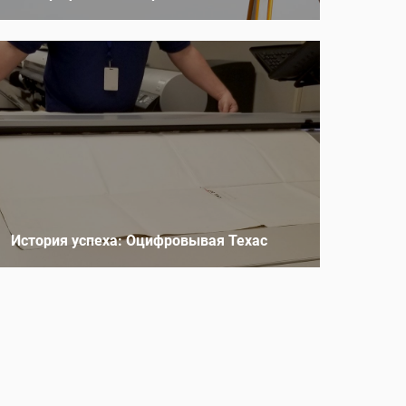
История успеха: Оцифровывая Техас